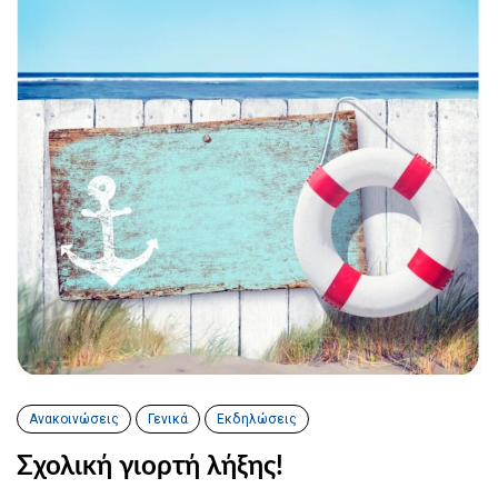
Ανακοινώσεις
Γενικά
Εκδηλώσεις
Σχολική γιορτή λήξης!