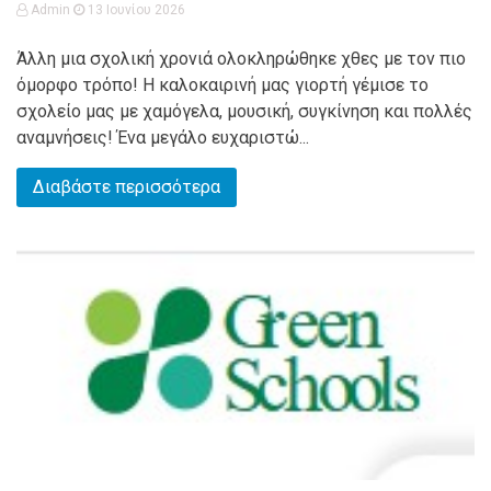
Admin
13 Ιουνίου 2026
Άλλη μια σχολική χρονιά ολοκληρώθηκε χθες με τον πιο
όμορφο τρόπο! Η καλοκαιρινή μας γιορτή γέμισε το
σχολείο μας με χαμόγελα, μουσική, συγκίνηση και πολλές
αναμνήσεις! Ένα μεγάλο ευχαριστώ...
Διαβάστε περισσότερα