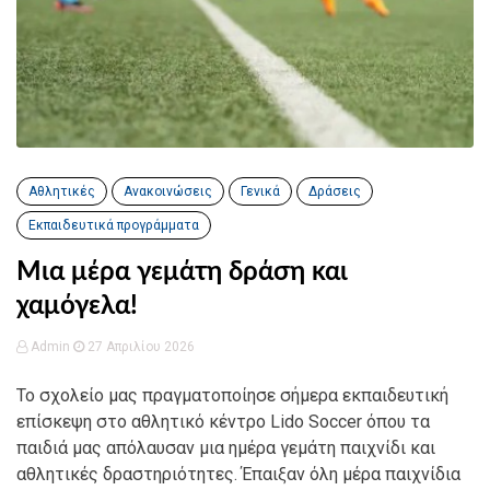
Αθλητικές
Ανακοινώσεις
Γενικά
Δράσεις
Εκπαιδευτικά προγράμματα
Μια μέρα γεμάτη δράση και
χαμόγελα!
Admin
27 Απριλίου 2026
Το σχολείο μας πραγματοποίησε σήμερα εκπαιδευτική
επίσκεψη στο αθλητικό κέντρο Lido Soccer όπου τα
παιδιά μας απόλαυσαν μια ημέρα γεμάτη παιχνίδι και
αθλητικές δραστηριότητες. Έπαιξαν όλη μέρα παιχνίδια