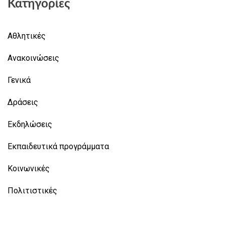
Κατηγορίες
Αθλητικές
Ανακοινώσεις
Γενικά
Δράσεις
Εκδηλώσεις
Εκπαιδευτικά προγράμματα
Κοινωνικές
Πολιτιστικές