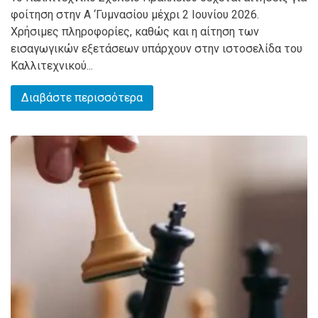
φοίτηση στην Α ‘Γυμνασίου μέχρι 2 Ιουνίου 2026.
Χρήσιμες πληροφορίες, καθώς και η αίτηση των
εισαγωγικών εξετάσεων υπάρχουν στην ιστοσελίδα του
Καλλιτεχνικού...
Διαβάστε περισσότερα