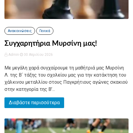
Ανακοινώσεις
Γενικά
Συγχαρητήρια Μυρσίνη μας!
Admin
30 Απριλίου 2026
Με μεγάλη χαρά συγχαίρουμε τη μαθήτριά μας Μυρσίνη
Λ. της Β΄ τάξης του σχολείου μας για την κατάκτηση του
χάλκινου μεταλλίου στους Παγκρήτιους αγώνες σκακιού
στην κατηγορία της Β’...
Διαβάστε περισσότερα